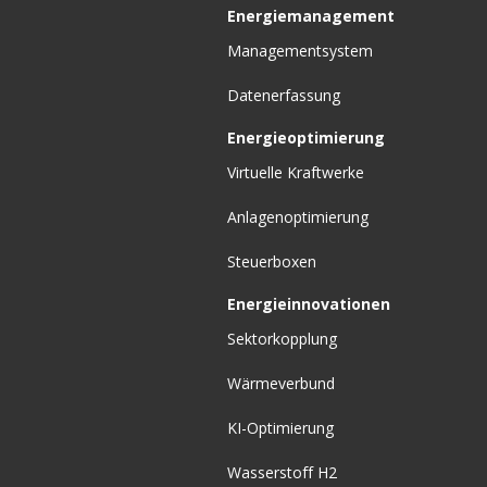
Energiemanagement
Managementsystem
Datenerfassung
Energieoptimierung
Virtuelle Kraftwerke
Anlagenoptimierung
Steuerboxen
Energieinnovationen
Sektorkopplung
Wärmeverbund
KI-Optimierung
Wasserstoff H2