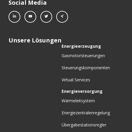
Social Media
Unsere Lösungen
Energieerzeugung
Gasmotorsteuerungen
Steuerungskomponenten
Virtual Services
Energieversorgung
Wärmeleitsystem
Energiezentralenregelung
Übergabestationsregler