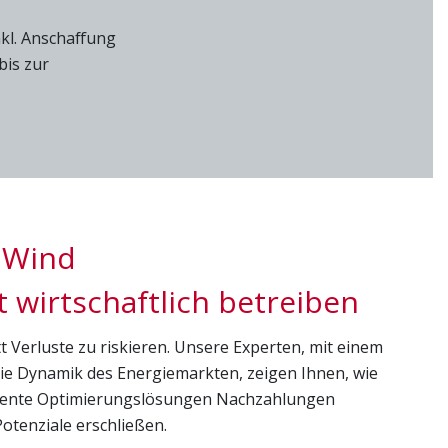
nkl. Anschaffung
bis zur
 Wind
t wirtschaftlich betreiben
tt Verluste zu riskieren. Unsere Experten, mit einem
die Dynamik des Energiemarkten, zeigen Ihnen, wie
ligente Optimierungslösungen Nachzahlungen
otenziale erschließen.