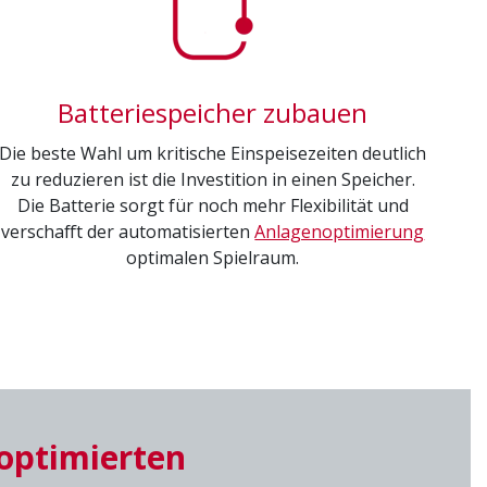
Batteriespeicher zubauen
Die beste Wahl um kritische Einspeisezeiten deutlich
zu reduzieren ist die Investition in einen Speicher.
Die Batterie sorgt für noch mehr Flexibilität und
verschafft der automatisierten
Anlagenoptimierung
optimalen Spielraum.
 optimierten