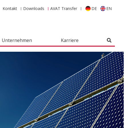
Kontakt
Downloads
AVAT Transfer
DE
EN
Unternehmen
Karriere