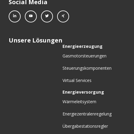
Social Media
Unsere Lösungen
Energieerzeugung
Gasmotorsteuerungen
Steuerungskomponenten
Virtual Services
Energieversorgung
Wärmeleitsystem
Energiezentralenregelung
Übergabestationsregler